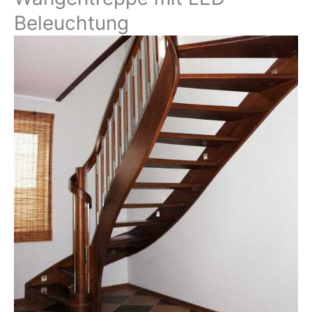
Beleuchtung