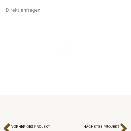
Direkt anfragen:
VORHERIGES PROJEKT
NÄCHSTES PROJEKT