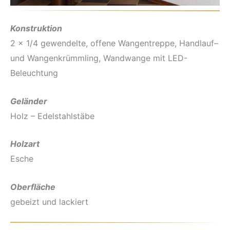
Konstruktion
2 x 1/4 gewendelte, offene Wangentreppe, Handlauf–
und Wangenkrümmling, Wandwange mit LED-
Beleuchtung
Geländer
Holz – Edelstahlstäbe
Holzart
Esche
Oberfläche
gebeizt und lackiert