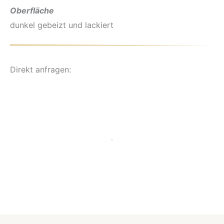
Oberfläche
dunkel gebeizt und lackiert
Direkt anfragen: