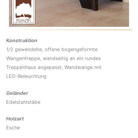
Konstruktion
1/2 gewendelte, offene bogengeformte
Wangentreppe, wandseitig an ein rundes
Treppenhaus angepasst, Wandwange mit
LED-Beleuchtung
Geländer
Edelstahlstäbe
Holzart
Esche