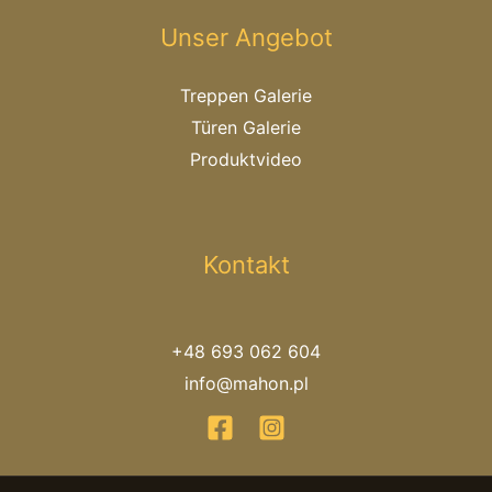
Unser Angebot
Treppen Galerie
Türen Galerie
Produktvideo
Kontakt
+48 693 062 604
info@mahon.pl