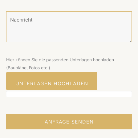
Hier können Sie die passenden Unterlagen hochladen
(Baupläne, Fotos etc.).
UNTERLAGEN HOCHLADEN