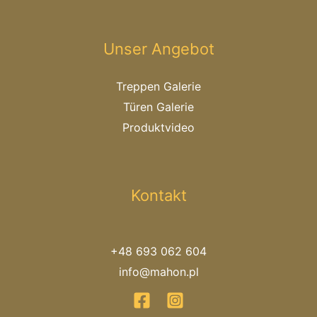
Unser Angebot
Treppen Galerie
Türen Galerie
Produktvideo
Kontakt
+48 693 062 604
info@mahon.pl