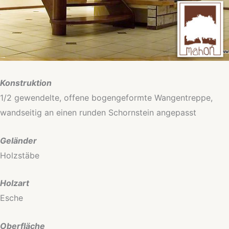
Konstruktion
1/2 gewendelte, offene bogengeformte Wangentreppe,
wandseitig an einen runden Schornstein angepasst
Geländer
Holzstäbe
Holzart
Esche
Oberfläche