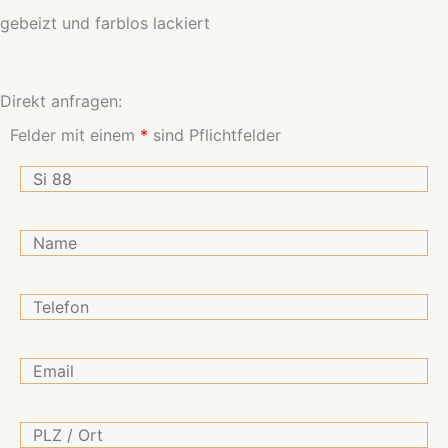
gebeizt und farblos lackiert
Direkt anfragen:
Felder mit einem
*
sind Pflichtfelder