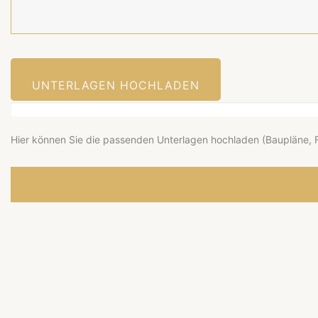
UNTERLAGEN HOCHLADEN
Hier können Sie die passenden Unterlagen hochladen (Baupläne, F