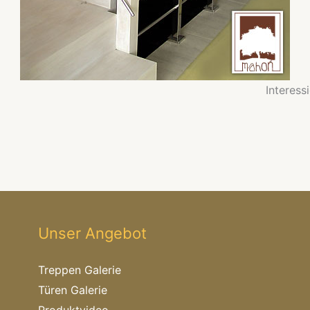
Interess
Unser Angebot
Treppen Galerie
Türen Galerie