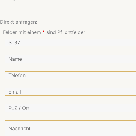
Direkt anfragen:
Felder mit einem
*
sind Pflichtfelder